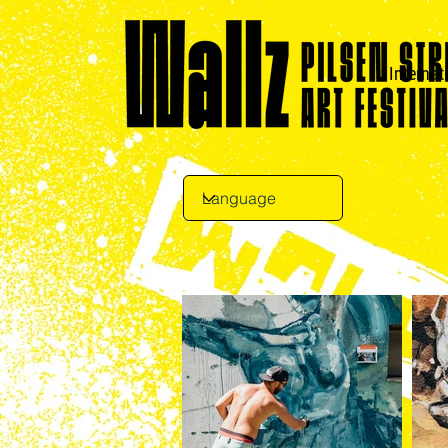
Internat